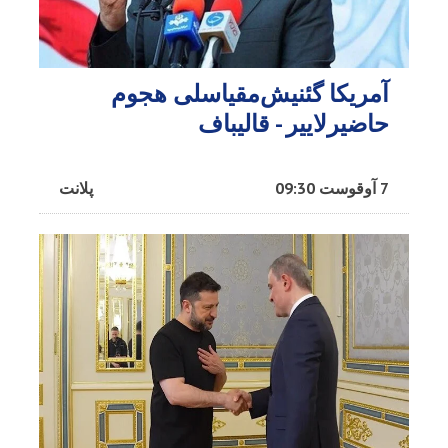
آمریکا گئنیش‌مقیاسلی هجوم
حاضیرلاییر - قالیباف
7 آوقوست 09:30
پلانت