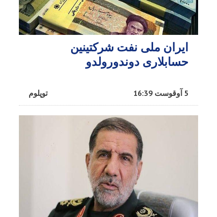
ایران ملی نفت شرکتینین
حسابلاری دوندورولدو
5 آوقوست 16:39
توپلوم