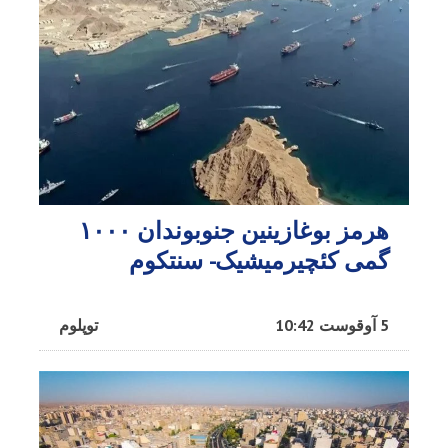
هرمز بوغازینین جنوبوندان ۱۰۰۰
گمی کئچیرمیشیک- سنتکوم
5 آوقوست 10:42
توپلوم