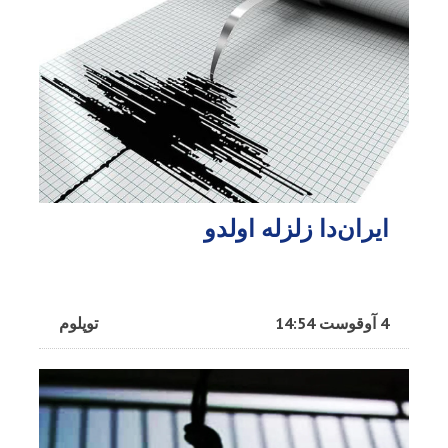
ایران‌دا زلزله اولدو
4 آوقوست 14:54
توپلوم