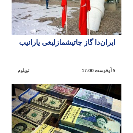
ایران‌دا گاز چاتیشمازلیغی یارانیب
5 آوقوست 17:00
توپلوم