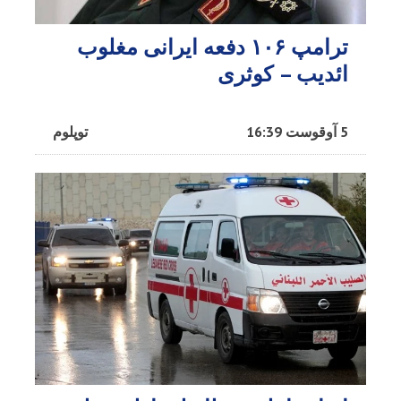
ترامپ ۱۰۶ دفعه ایرانی مغلوب
ائدیب – کوثری
5 آوقوست 16:39
توپلوم