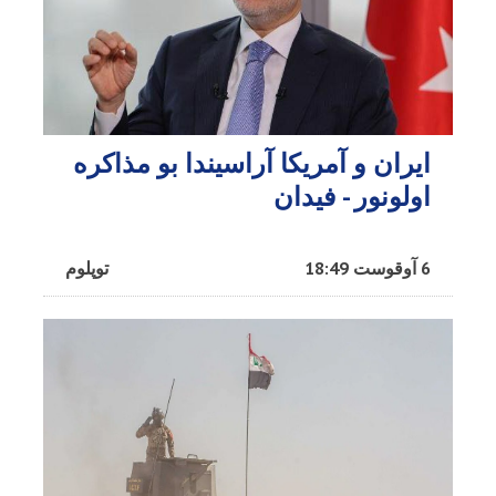
ایران و آمریکا آراسیندا بو مذاکره
اولونور - فیدان
6 آوقوست 18:49
توپلوم