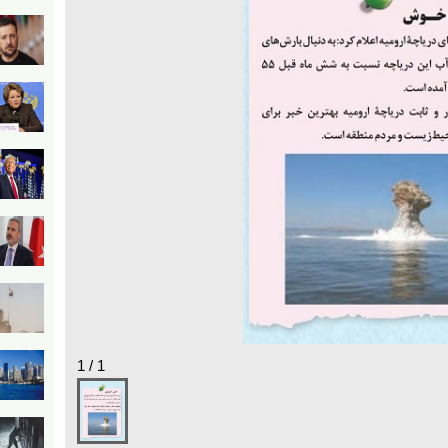
1 / 1