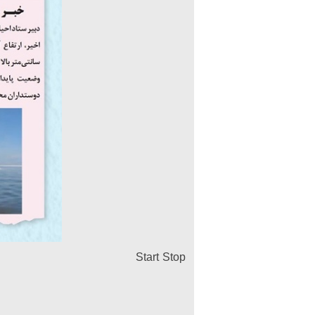
Start
Stop