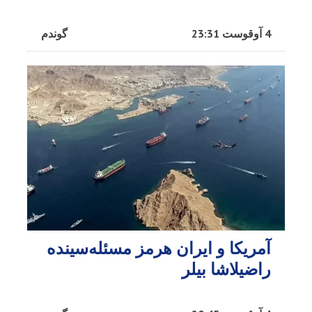
4 آوقوست 23:31
گوندم
آمریکا و ایران هرمز مسئله‌سینده
راضیلاشا بیلر