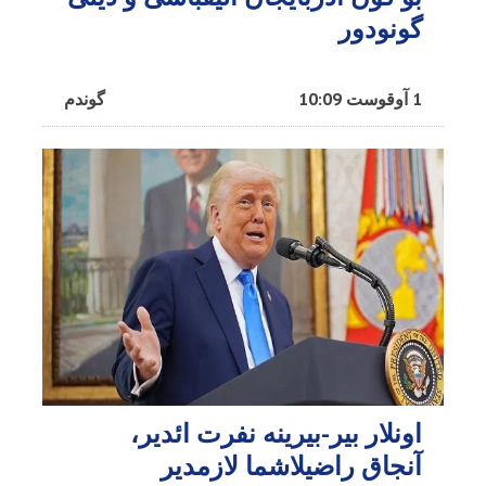
گونودور
1 آوقوست 10:09
گوندم
اونلار بیر-بیرینه نفرت ائدیر،
آنجاق راضیلاشما لازمدیر