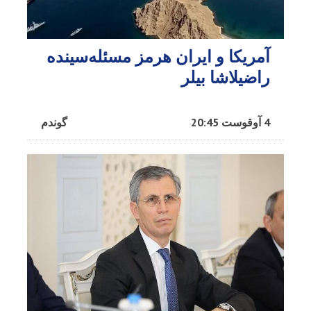
آمریکا و ایران هرمز مسئله‌سینده
راضیلاشا بیلر
4 آوقوست 20:45
گوندم