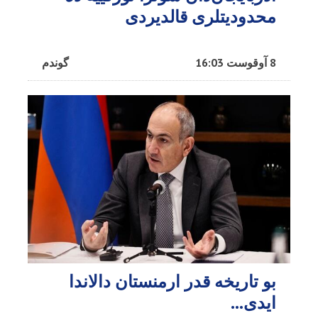
محدودیتلری قالدیردی
8 آوقوست 16:03
گوندم
بو تاریخه قدر ارمنستان دالاندا
ایدی...