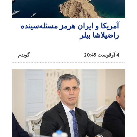
آمریکا و ایران هرمز مسئله‌سینده
راضیلاشا بیلر
4 آوقوست 20:45
گوندم