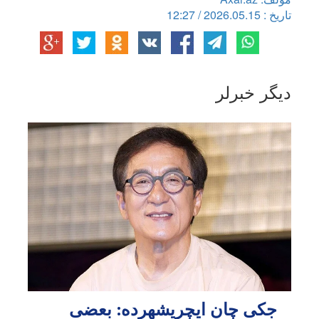
تاریخ : 2026.05.15 / 12:27
دیگر خبرلر
جکی چان ایچریشهرده: بعضی