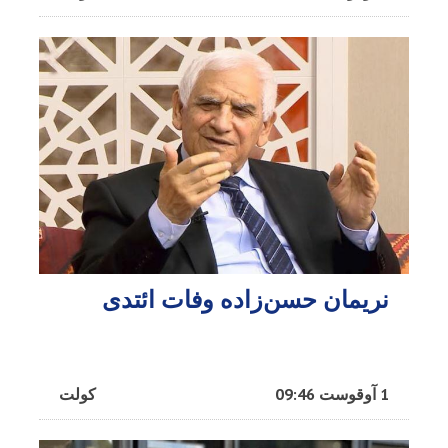
نریمان حسن‌زاده وفات ائتدی
1 آوقوست 09:46
کولت