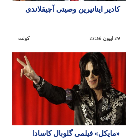
کادیر اینانیرین وصیتی آچیقلاندی
29 اییون 22:36
کولت
«مایکل» فیلمی گلوبال کاسادا