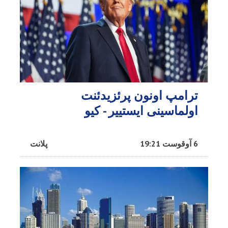
ترامپ اونون پرئزیدئنت
اولماسینی ایستییر - کیو
6 آوقوست 19:21
پلانت