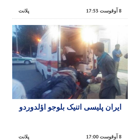
8 آوقوست 17:53
پلانت
ایران پلیسی اتنیک بلوجو اؤلدوردو
8 آوقوست 17:00
پلانت