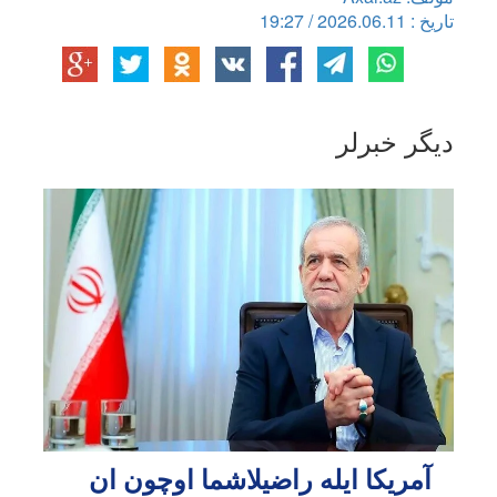
تاریخ : 2026.06.11 / 19:27
دیگر خبرلر
آمریکا ایله راضیلاشما اوچون ان