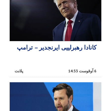
کانادا رهبرلییی ایرنجدیر – ترامپ
6 آوقوست 14:33
پلانت