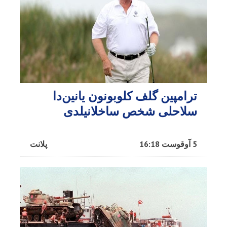
ترامپین گلف کلوبونون یانین‌دا
سلاحلی شخص ساخلانیلدی
5 آوقوست 16:18
پلانت