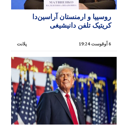
روسییا و ارمنستان آراسین‌دا
کریتیک تلفن دانیشیغی
6 آوقوست 19:24
پلانت