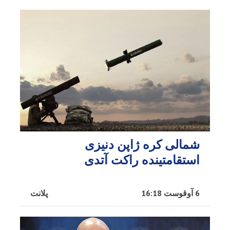
شمالی کره ژاپن دنیزی
استقامتینده راکت آتدی
6 آوقوست 16:18
پلانت