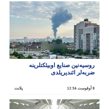
روسیه‌نین صنایع اوبیئکتلرینه
ضربه‌لر ائندیریلدی
8 آوقوست 12:56
پلانت