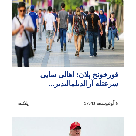
قورخونج پلان: اهالی سایی
سرعتله آزالدیلمالیدیر...
5 آوقوست 17:42
پلانت