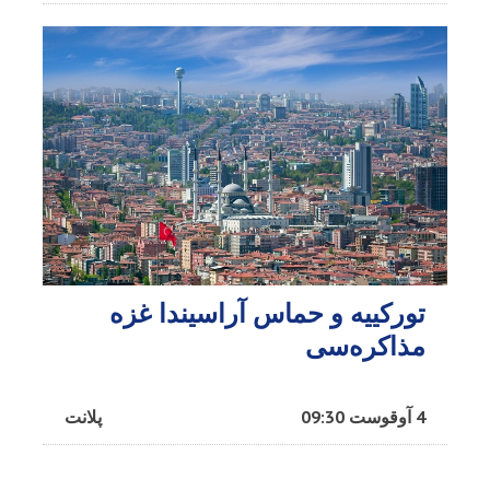
تورکییه و حماس آراسیندا غزه
مذاکره‌سی
4 آوقوست 09:30
پلانت