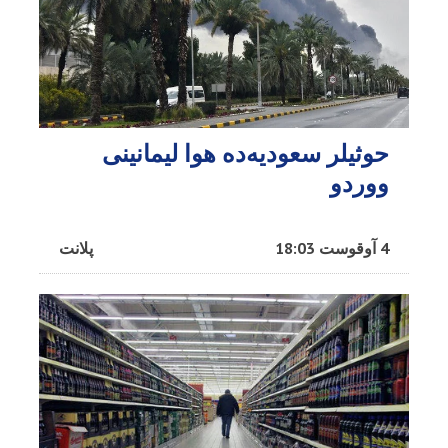
حوثیلر سعودیه‌ده هوا لیمانینی
ووردو
4 آوقوست 18:03
پلانت