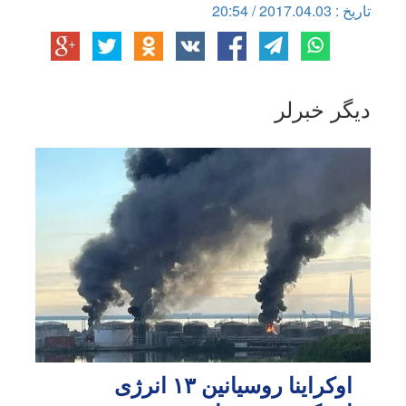
تاریخ : 2017.04.03 / 20:54
دیگر خبرلر
اوکراینا روسیانین ۱۳ انرژی