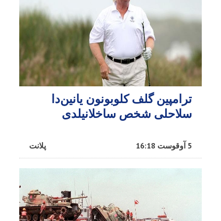
ترامپین گلف کلوبونون یانین‌دا
سلاحلی شخص ساخلانیلدی
5 آوقوست 16:18
پلانت