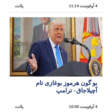
4 آوقوست 11:24
پلانت
بو گون هرموز بوغازی تام
آچیلاجاق - ترامپ
4 آوقوست 10:00
پلانت