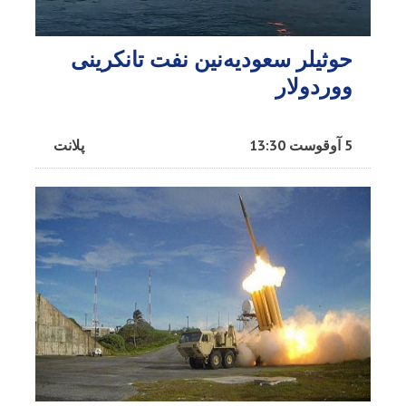
حوثیلر سعودیه‌نین نفت تانکرینی
ووردولار
5 آوقوست 13:30
پلانت