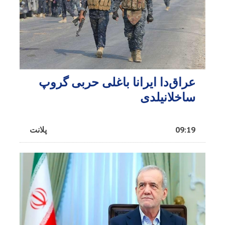
عراق‌دا ایرانا باغلی حربی گروپ
ساخلانیلدی
09:19
پلانت