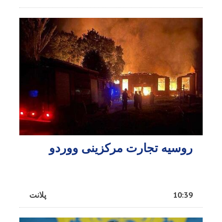
روسیه تجارت مرکزینی ووردو
10:39
پلانت