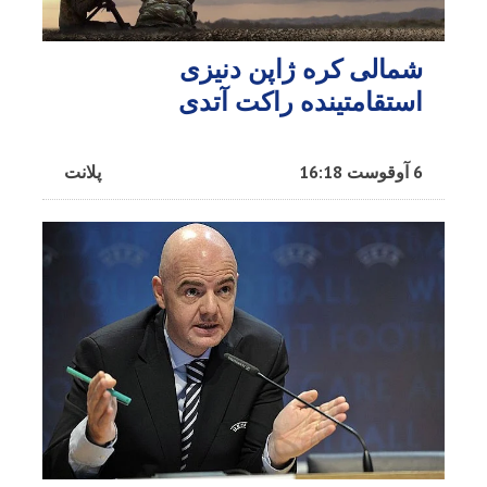
شمالی کره ژاپن دنیزی
استقامتینده راکت آتدی
6 آوقوست 16:18
پلانت