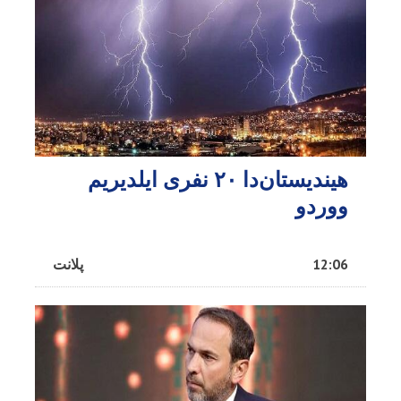
هیندیستان‌دا ۲۰ نفری ایلدیریم
ووردو
12:06
پلانت