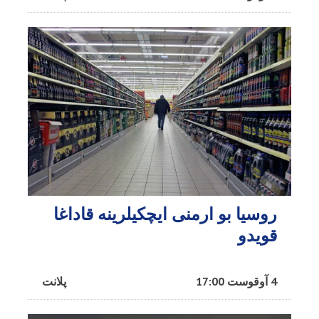
روسیا بو ارمنی ایچکیلرینه قاداغا
قویدو
4 آوقوست 17:00
پلانت