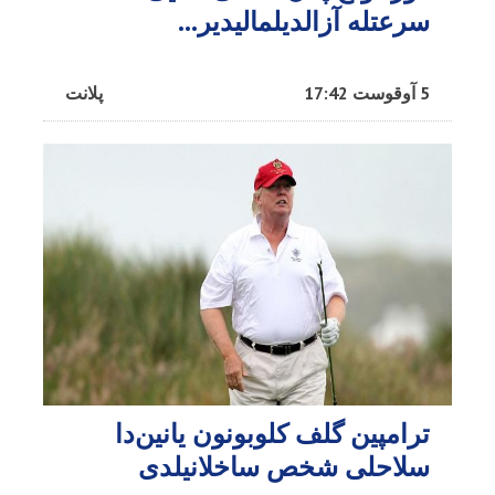
سرعتله آزالدیلمالیدیر...
5 آوقوست 17:42
پلانت
ترامپین گلف کلوبونون یانین‌دا
سلاحلی شخص ساخلانیلدی