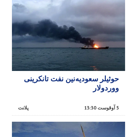
حوثیلر سعودیه‌نین نفت تانکرینی
ووردولار
5 آوقوست 13:30
پلانت