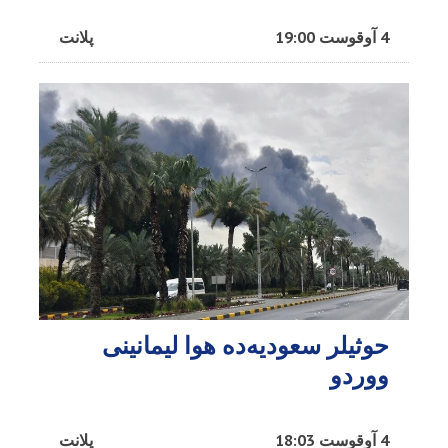
4 آوقوست 19:00
پلانت
حوثیلر سعودیه‌ده هوا لیمانینی
ووردو
4 آوقوست 18:03
پلانت