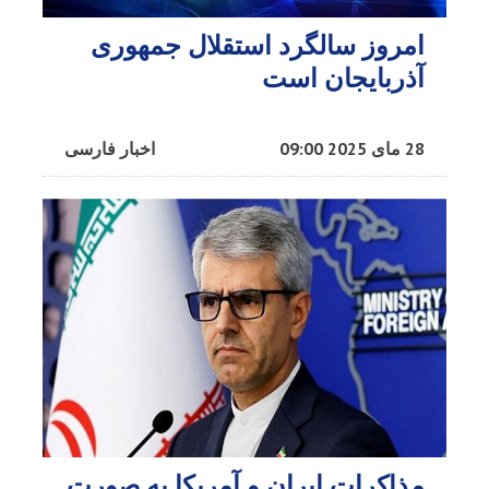
امروز سالگرد استقلال جمهوری
آذربایجان‌ است
28 مای 2025 09:00
اخبار فارسی
مذاکرات ایران و آمریکا به صورت