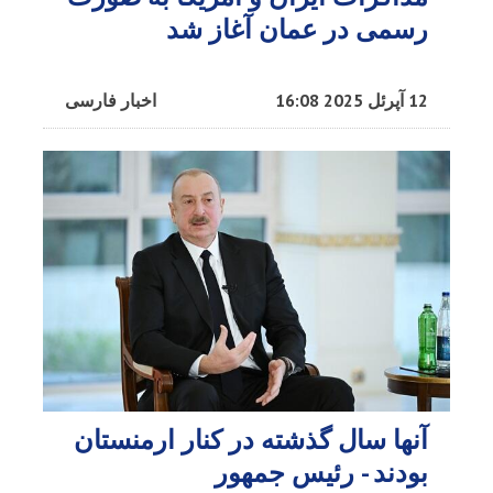
رسمی در عمان آغاز شد
12 آپرئل 2025 16:08
اخبار فارسی
آنها سال گذشته در کنار ارمنستان
بودند - رئیس جمهور