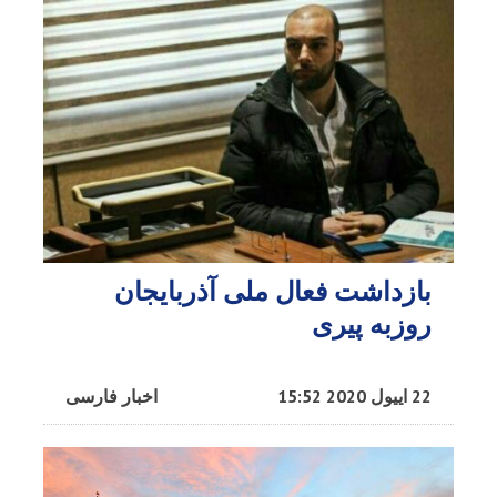
بازداشت فعال ملی آذربایجان
روزبه پیری
22 اییول 2020 15:52
اخبار فارسی