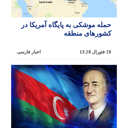
حمله موشکی به پایگاه آمریکا در
کشورهای منطقه
28 فئورال 13:28
اخبار فارسی