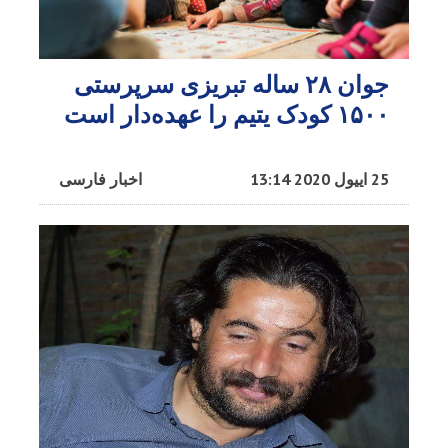
جوان ۲۸ ساله تبریزی سرپرستی
۱۵۰۰ کودک یتیم را عهده‌دار است
25 اییول 2020 13:14
اخبار فارسی