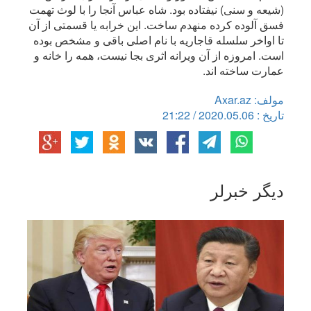
(شیعه و سنی) نیفتاده بود. شاه عباس آنجا را با لوث تهمت
فسق آلوده کرده منهدم ساخت. این خرابه یا قسمتی از آن
تا اواخر سلسله قاجاریه با نام اصلی باقی و مشخص بوده
است. امروزه از آن ویرانه اثری بجا نیست، همه را خانه و
عمارت ساخته اند.
مولف: Axar.az
تاریخ : 2020.05.06 / 21:22
دیگر خبرلر