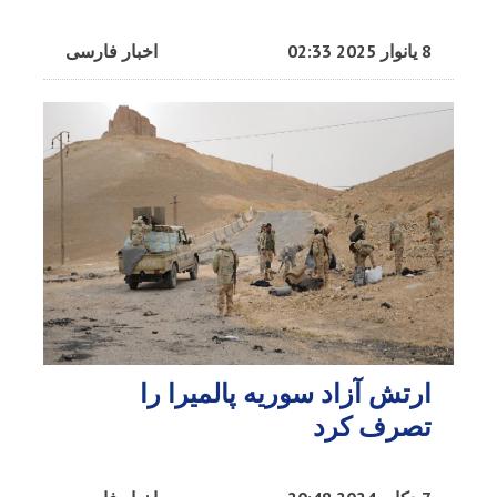
8 یانوار 2025 02:33
اخبار فارسی
ارتش آزاد سوریه پالمیرا را
تصرف کرد