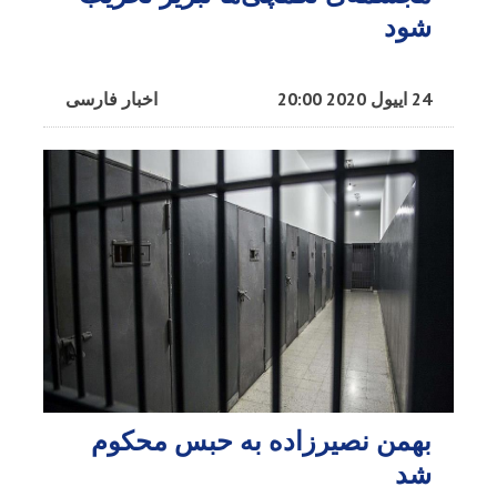
شود
24 اییول 2020 20:00
اخبار فارسی
بهمن نصیرزاده به حبس محکوم
شد