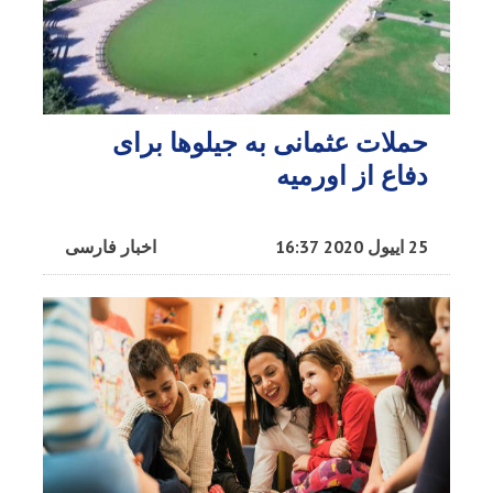
حملات عثمانی به جیلوها برای
دفاع از اورمیه
25 اییول 2020 16:37
اخبار فارسی