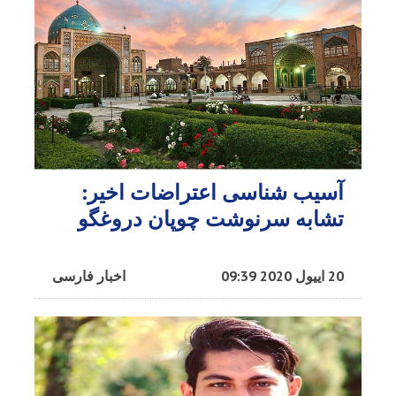
آسیب شناسی اعتراضات اخیر:
تشابه سرنوشت چوپان دروغگو
20 اییول 2020 09:39
اخبار فارسی