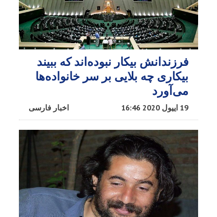
فرزندانش بیکار نبوده‌اند که ببیند
بیکاری چه بلایی بر سر خانواده‌ها
می‌آورد
19 اییول 2020 16:46
اخبار فارسی