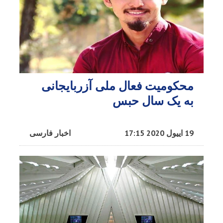
محکومیت فعال ملی آزربایجانی
به یک سال حبس
19 اییول 2020 17:15
اخبار فارسی