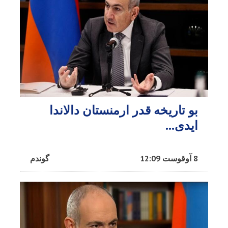
بو تاریخه قدر ارمنستان دالاندا
ایدی...
8 آوقوست 12:09
گوندم