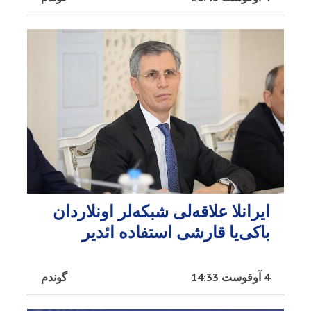
ایرانلا علاقه‌لی شبکه‌لر اونلاردان
باکی‌یا قارشی استفاده ائدیر
4 آوقوست 14:33
گوندم