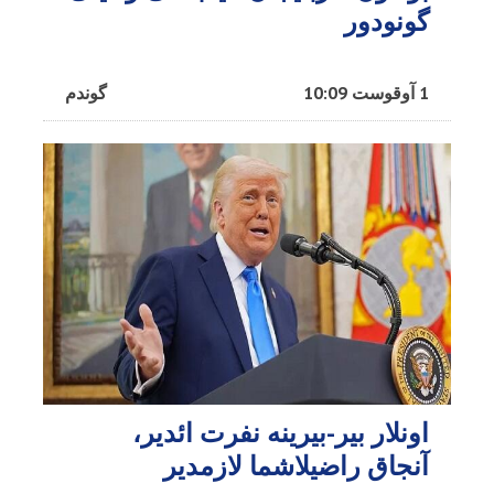
گونودور
1 آوقوست 10:09
گوندم
اونلار بیر-بیرینه نفرت ائدیر،
آنجاق راضیلاشما لازمدیر