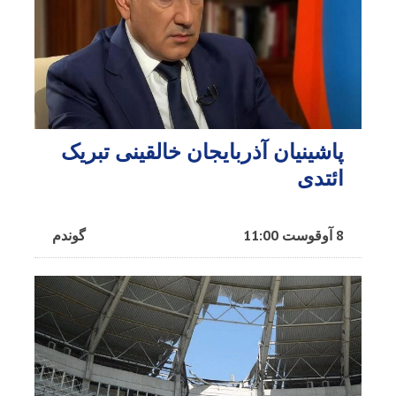
پاشینیان آذربایجان خالقینی تبریک
ائتدی
8 آوقوست 11:00
گوندم