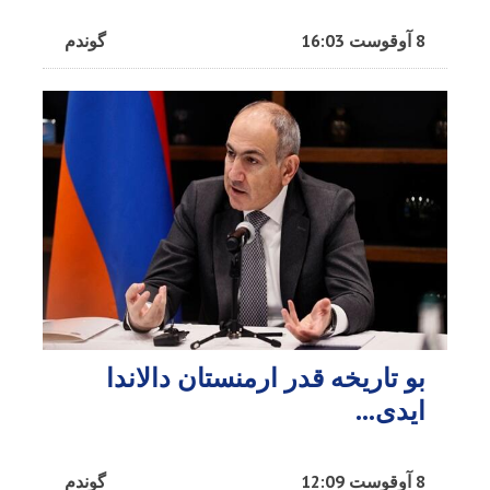
8 آوقوست 16:03
گوندم
بو تاریخه قدر ارمنستان دالاندا
ایدی...
8 آوقوست 12:09
گوندم