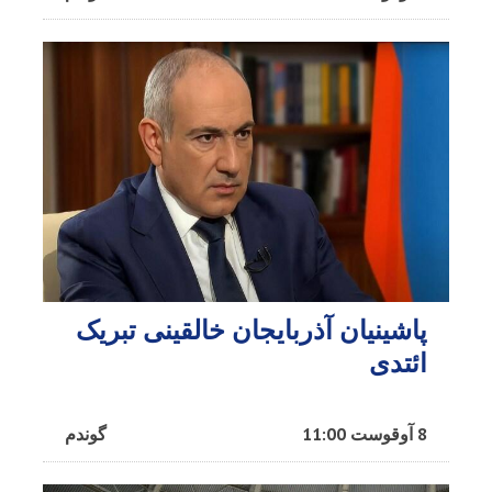
پاشینیان آذربایجان خالقینی تبریک
ائتدی
8 آوقوست 11:00
گوندم