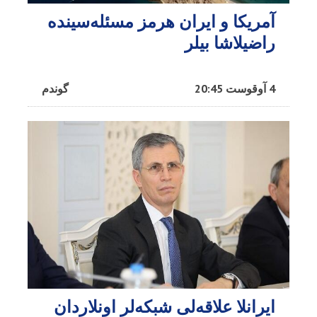
آمریکا و ایران هرمز مسئله‌سینده
راضیلاشا بیلر
4 آوقوست 20:45
گوندم
ایرانلا علاقه‌لی شبکه‌لر اونلاردان