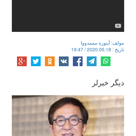
مولف: آینوره مممدووا
تاریخ : 2020.05.18 / 19:47
دیگر خبرلر