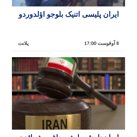
ایران پلیسی اتنیک بلوجو اؤلدوردو
8 آوقوست 17:00
پلانت