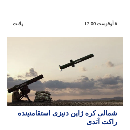
6 آوقوست 17:00
پلانت
شمالی کره ژاپن دنیزی استقامتینده
راکت آتدی