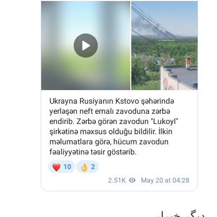
دیگر خبرلر