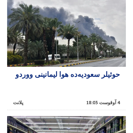
حوثیلر سعودیه‌ده هوا لیمانینی ووردو
4 آوقوست 18:03
پلانت