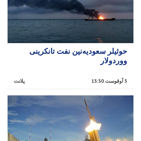
حوثیلر سعودیه‌نین نفت تانکرینی
ووردولار
5 آوقوست 13:30
پلانت