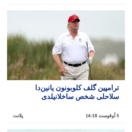
ترامپین گلف کلوبونون یانین‌دا
سلاحلی شخص ساخلانیلدی
5 آوقوست 16:18
پلانت