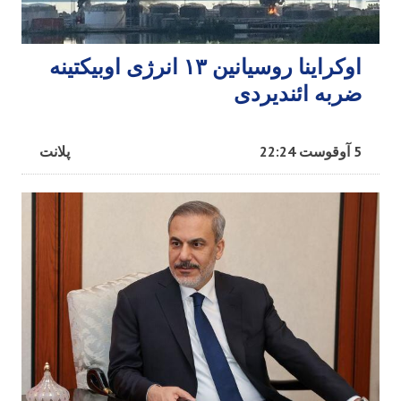
اوکراینا روسیانین ۱۳ انرژی اوبیکتینه
ضربه ائندیردی
5 آوقوست 22:24
پلانت