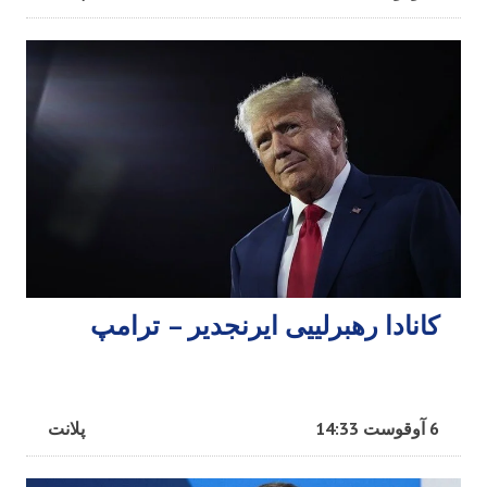
کانادا رهبرلییی ایرنجدیر – ترامپ
6 آوقوست 14:33
پلانت