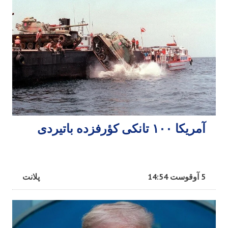
آمریکا ۱۰۰ تانکی کؤرفزده باتیردی
5 آوقوست 14:54
پلانت