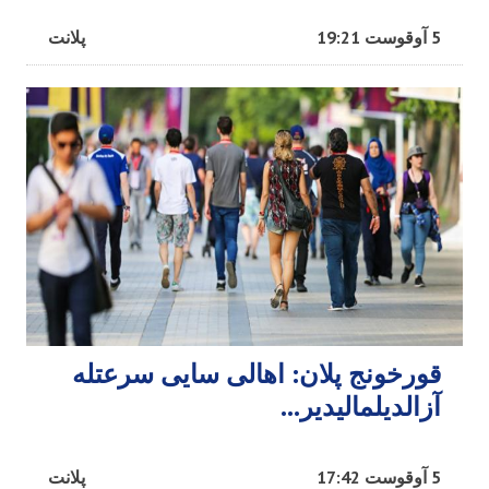
5 آوقوست 19:21
پلانت
قورخونج پلان: اهالی سایی سرعتله
آزالدیلمالیدیر...
5 آوقوست 17:42
پلانت