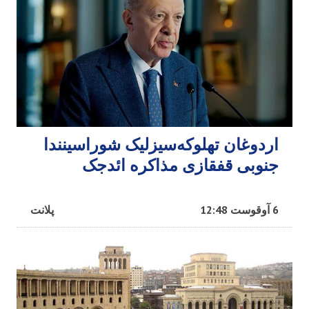
اردوغان تهلوکه‌سیزلیک شوراسینندا
جنوبی قفقازی مذاکره ائد‌جک
6 آوقوست 12:48
پلانت