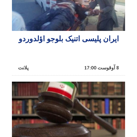
ایران پلیسی اتنیک بلوجو اؤلدوردو
8 آوقوست 17:00
پلانت