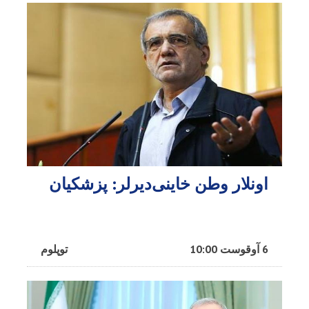
اونلار وطن خاینی‌دیرلر: پزشکیان
6 آوقوست 10:00
توپلوم