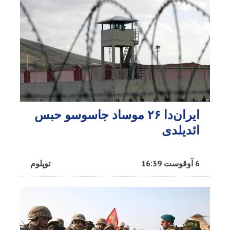
ایران‌دا ۲۶ موساد جاسوسو حبس
ائدیلدی
6 آوقوست 16:39
توپلوم