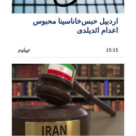
اردبیل حبس‌خاناسینا محبوس
اعدام ائدیلدی
15:15
توپلوم