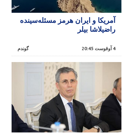
آمریکا و ایران هرمز مسئله‌سینده
راضیلاشا بیلر
4 آوقوست 20:45
گوندم