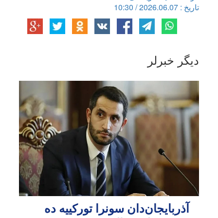
تاریخ : 2026.06.07 / 10:30
دیگر خبرلر
آذربایجان‌دان سونرا تورکییه ده