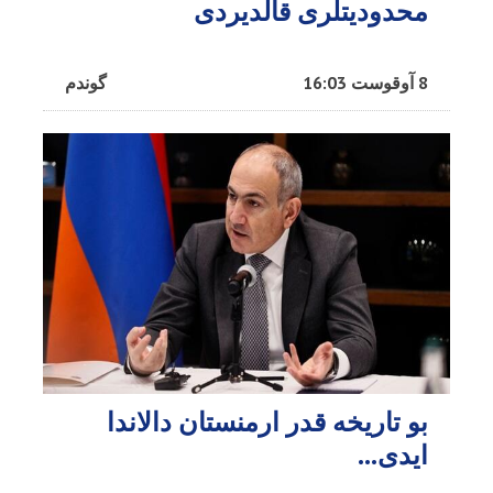
محدودیتلری قالدیردی
8 آوقوست 16:03
گوندم
بو تاریخه قدر ارمنستان دالاندا
ایدی...