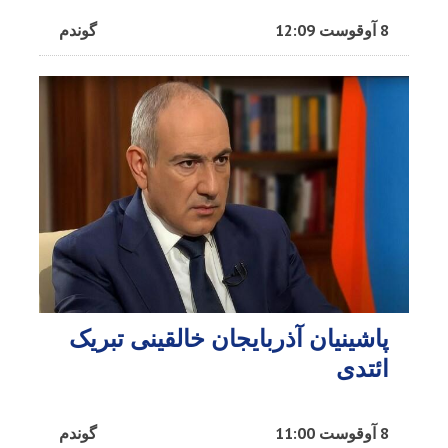
8 آوقوست 12:09
گوندم
پاشینیان آذربایجان خالقینی تبریک
ائتدی
8 آوقوست 11:00
گوندم