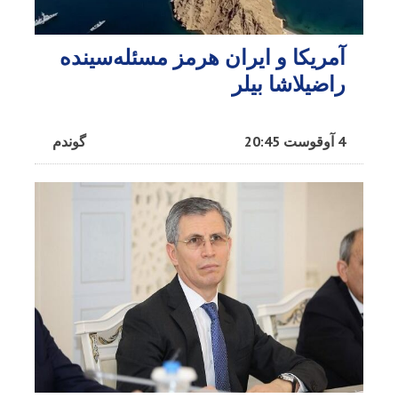
آمریکا و ایران هرمز مسئله‌سینده
راضیلاشا بیلر
4 آوقوست 20:45
گوندم