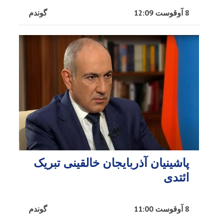
8 آوقوست 12:09
گوندم
پاشینیان آذربایجان خالقینی تبریک
ائتدی
8 آوقوست 11:00
گوندم