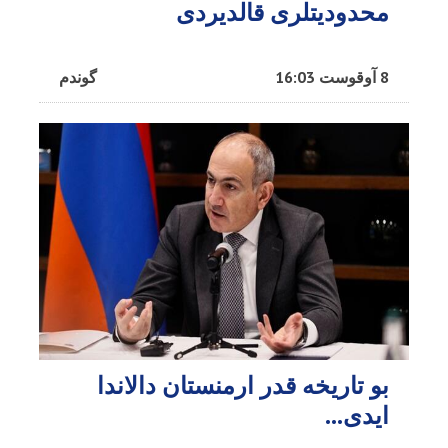
محدودیتلری قالدیردی
8 آوقوست 16:03
گوندم
بو تاریخه قدر ارمنستان دالاندا
ایدی...