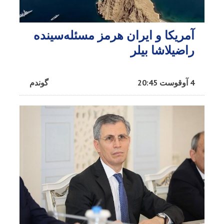
آمریکا و ایران هرمز مسئله‌سینده
راضیلاشا بیلر
4 آوقوست 20:45
گوندم