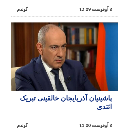
8 آوقوست 12:09
گوندم
پاشینیان آذربایجان خالقینی تبریک
ائتدی
8 آوقوست 11:00
گوندم