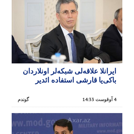
ایرانلا علاقه‌لی شبکه‌لر اونلاردان
باکی‌یا قارشی استفاده ائدیر
4 آوقوست 14:33
گوندم