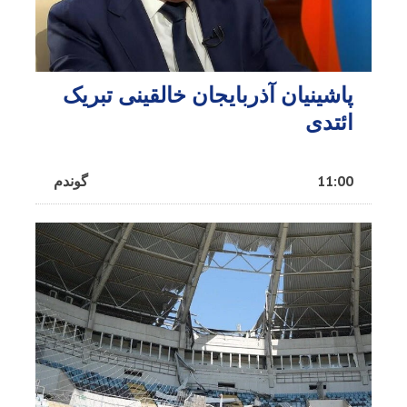
پاشینیان آذربایجان خالقینی تبریک
ائتدی
11:00
گوندم