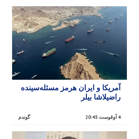
آمریکا و ایران هرمز مسئله‌سینده
راضیلاشا بیلر
4 آوقوست 20:45
گوندم