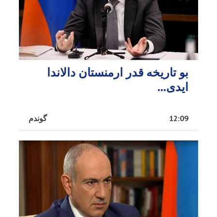
بو تاریخه قدر ارمنستان دالاندا
ایدی...
12:09
گوندم