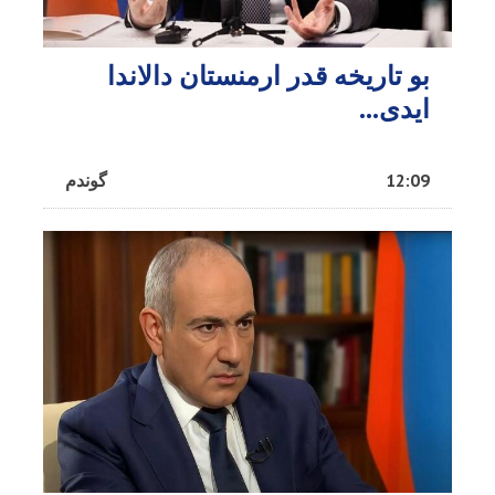
بو تاریخه قدر ارمنستان دالاندا
ایدی...
12:09
گوندم