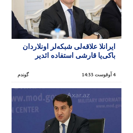
ایرانلا علاقه‌لی شبکه‌لر اونلاردان
باکی‌یا قارشی استفاده ائدیر
4 آوقوست 14:33
گوندم