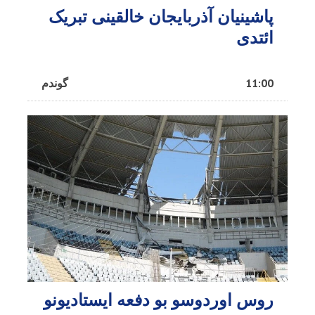
پاشینیان آذربایجان خالقینی تبریک
ائتدی
11:00
گوندم
روس اوردوسو بو دفعه ایستادیونو