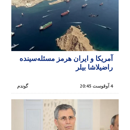
آمریکا و ایران هرمز مسئله‌سینده
راضیلاشا بیلر
4 آوقوست 20:45
گوندم