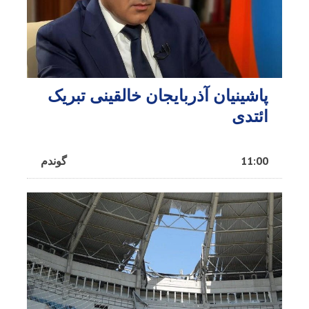
پاشینیان آذربایجان خالقینی تبریک
ائتدی
11:00
گوندم