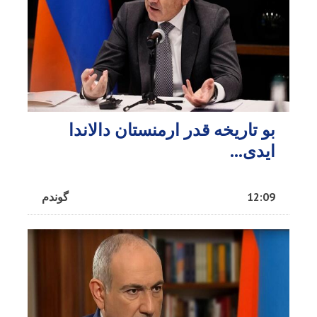
بو تاریخه قدر ارمنستان دالاندا
ایدی...
12:09
گوندم