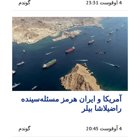
4 آوقوست 23:31
گوندم
آمریکا و ایران هرمز مسئله‌سینده
راضیلاشا بیلر
4 آوقوست 20:45
گوندم