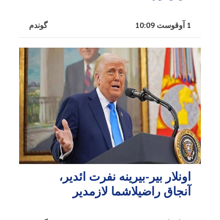
1 آوقوست 10:09
گوندم
اونلار بیر-بیرینه نفرت ائدیر،
آنجاق راضیلاشما لازمدیر