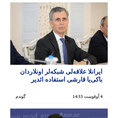
ایرانلا علاقه‌لی شبکه‌لر اونلاردان
باکی‌یا قارشی استفاده ائدیر
4 آوقوست 14:33
گوندم