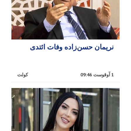
نریمان حسن‌زاده وفات ائتدی
1 آوقوست 09:46
کولت