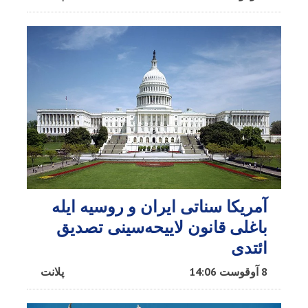
آمریکا سناتی ایران و روسیه ایله
باغلی قانون لاییحه‌سینی تصدیق
ائتدی
8 آوقوست 14:06
پلانت