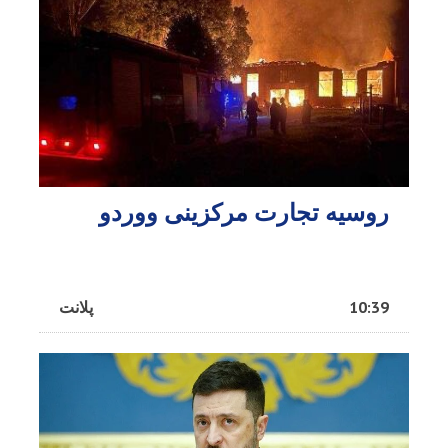
روسیه تجارت مرکزینی ووردو
10:39
پلانت