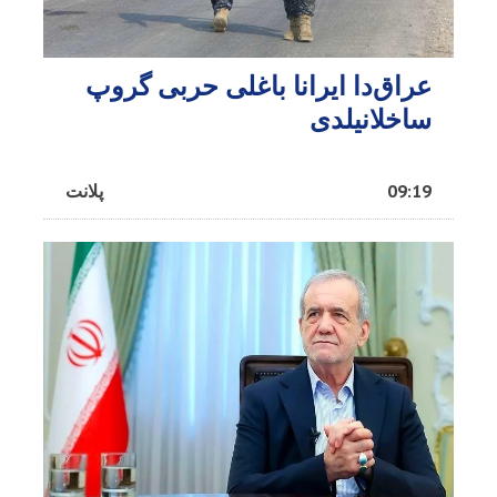
عراق‌دا ایرانا باغلی حربی گروپ
ساخلانیلدی
09:19
پلانت