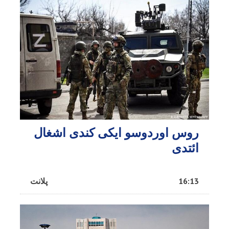
روس اوردوسو ایکی کندی اشغال
ائتدی
16:13
پلانت