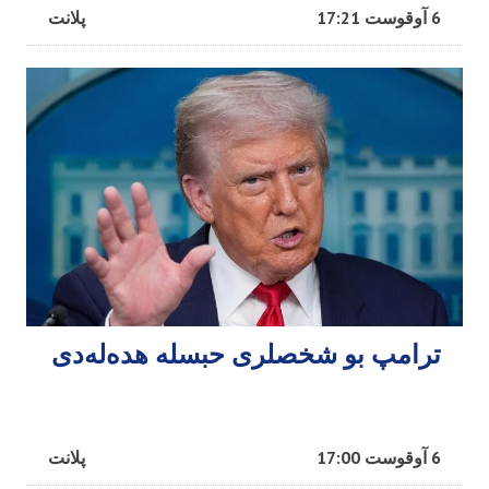
6 آوقوست 17:21
پلانت
ترامپ بو شخصلری حبسله هده‌له‌دی
6 آوقوست 17:00
پلانت