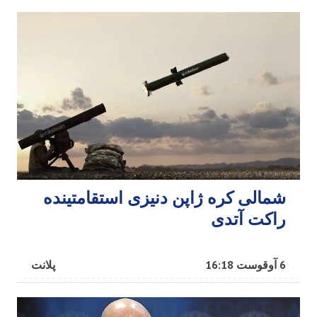
شمالی کره ژاپن دنیزی استقامتینده
راکت آتدی
6 آوقوست 16:18
پلانت