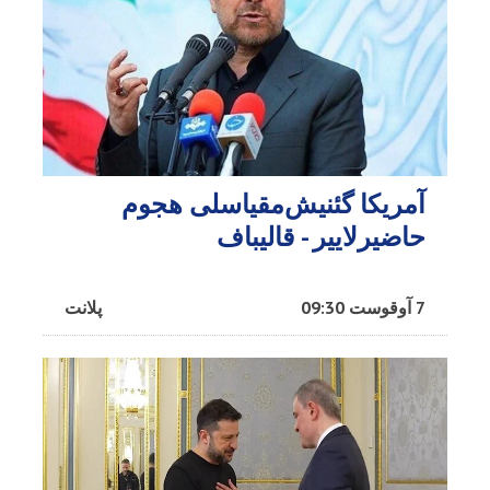
آمریکا گئنیش‌مقیاسلی هجوم
حاضیرلاییر - قالیباف
7 آوقوست 09:30
پلانت