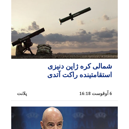
شمالی کره ژاپن دنیزی
استقامتینده راکت آتدی
6 آوقوست 16:18
پلانت