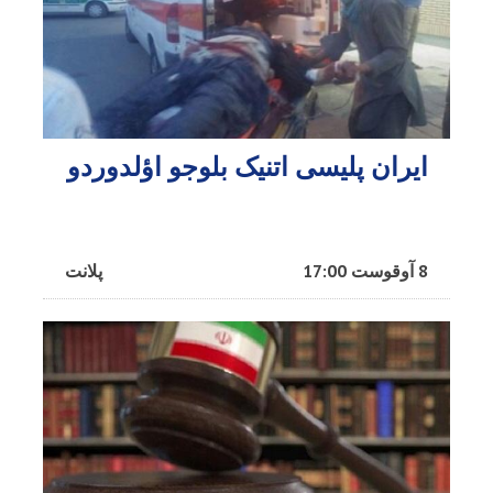
ایران پلیسی اتنیک بلوجو اؤلدوردو
8 آوقوست 17:00
پلانت