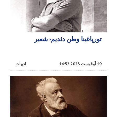
تورپاغینا وطن دئدیم- شعیر
19 آوقوست 2023 14:52
ادبیات