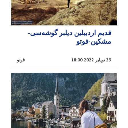
قدیم اردبیلین دیلبر گوشه‌سی-
مشکین-فوتو
29 نویابر 2022 18:00
فوتو