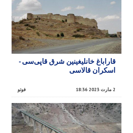
قاراباغ خانلیغینین شرق قاپی‌سی -
اسکران قالاسی
2 مارت 2023 18:36
فوتو