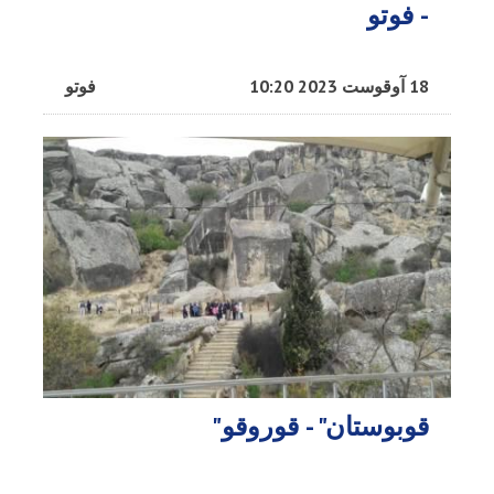
- فوتو
18 آوقوست 2023 10:20
فوتو
قوبوستان" - قوروقو"