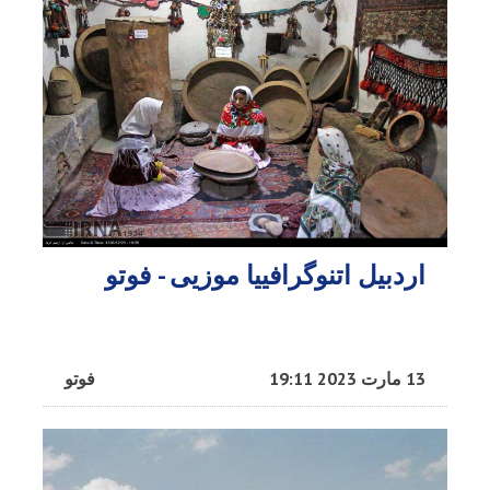
اردبیل اتنوگرافییا موزیی - فوتو
13 مارت 2023 19:11
فوتو