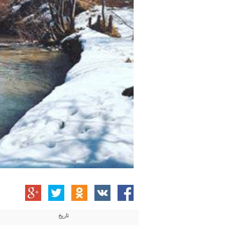
تاریخ