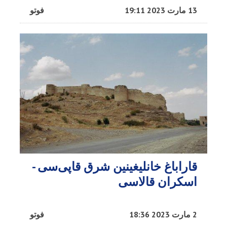
13 مارت 2023 19:11
فوتو
قاراباغ خانلیغینین شرق قاپی‌سی -
اسکران قالاسی
2 مارت 2023 18:36
فوتو