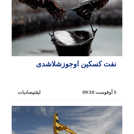
نفت کسکین اوجوزشلاشدی
5 آوقوست 09:30
ایقتیصادیات