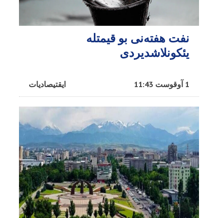
نفت هفته‌نی بو قیمتله
یئکونلاشدیردی
1 آوقوست 11:43
ایقتیصادیات