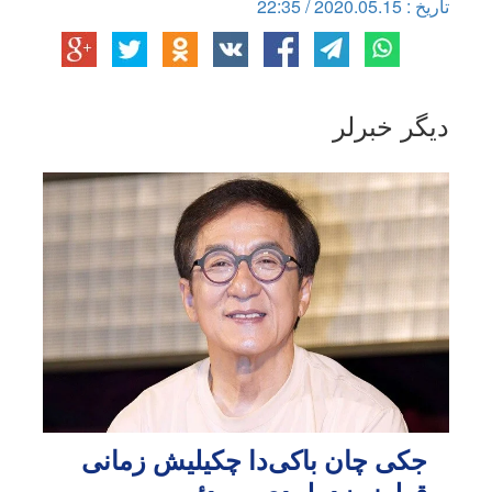
تاریخ : 2020.05.15 / 22:35
دیگر خبرلر
جکی چان باکی‌دا چکیلیش زمانی