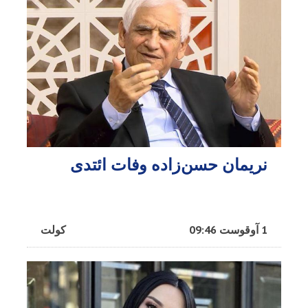
نریمان حسن‌زاده وفات ائتدی
1 آوقوست 09:46
کولت