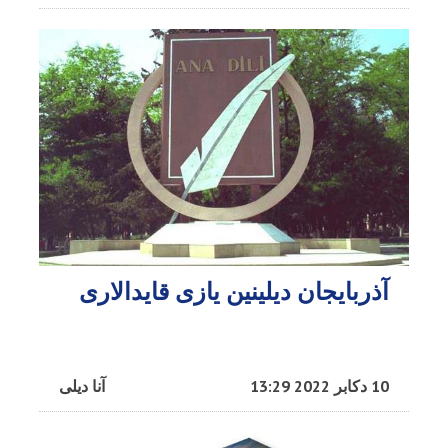
آذربایجان دیلینین یازی قایدالاری
10 دکابر 2022 13:29
آنا دیلی