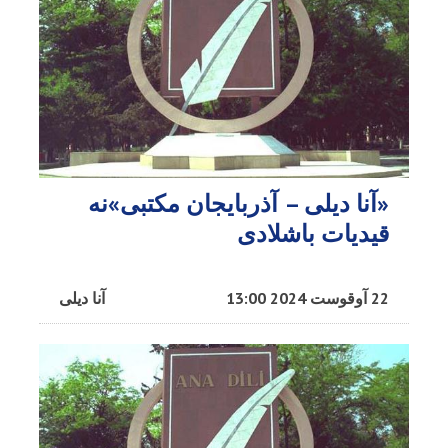
«آنا دیلی – آذربایجان مکتبی»نه
قیدیات باشلادی
22 آوقوست 2024 13:00
آنا دیلی