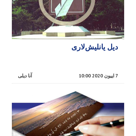
دیل یانلیش‌لاری
7 اییون 2020 10:00
آنا دیلی