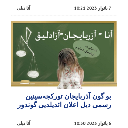
7 یانوار 2023 10:21
آنا دیلی
بو گون آذربایجان تورکجه‌سینین
رسمی دیل اعلان ائدیلدیی گوندور
6 یانوار 2023 10:50
آنا دیلی