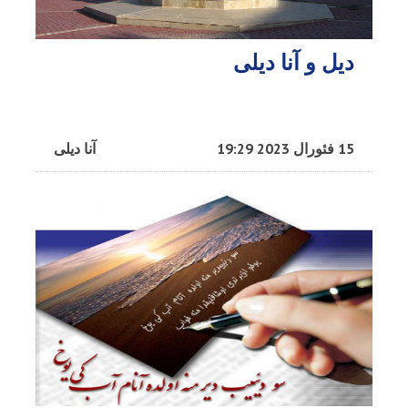
دیل و آنا دیلی
15 فئورال 2023 19:29
آنا دیلی