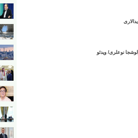
یدالاری
لوشجا نوعلری/ ویدئو