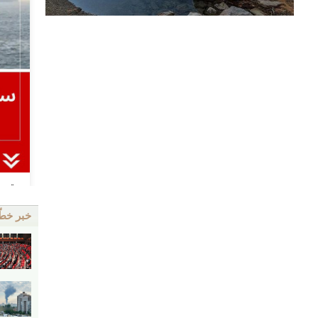
خبر خط