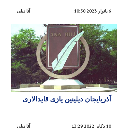
6 یانوار 2023 10:50
آنا دیلی
آذربایجان دیلینین یازی قایدالاری
10 دکابر 2022 13:29
آنا دیلی