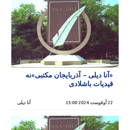
«آنا دیلی – آذربایجان مکتبی»نه
قیدیات باشلادی
22 آوقوست 2024 13:00
آنا دیلی