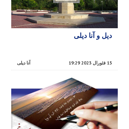
دیل و آنا دیلی
15 فئورال 2023 19:29
آنا دیلی